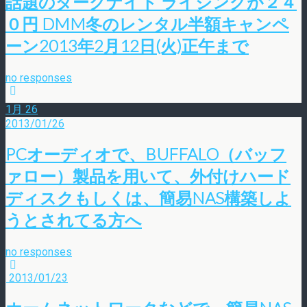
話題のダークナイト ライジングが２４
０円 DMM冬のレンタル半額キャンペ
ーン2013年2月12日(火)正午まで
no responses
1月
26
2013/01/26
PCオーディオで、BUFFALO（バッフ
ァロー）製品を用いて、外付けハード
ディスクもしくは、簡易NAS構築しよ
うとされてる方へ
no responses
2013/01/23