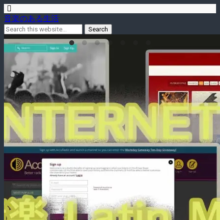
音楽のある生活