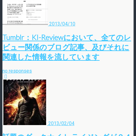
2013/04/10
Tumblr：KI-Reviewにおいて、全てのレ
ビュー関係のブログ記事、及びそれに
関連した情報を流しています
no responses
2013/02/04